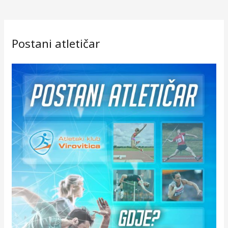
Postani atletičar