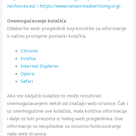
nechoices.eu/
i
https://www.networkadvertising.org/
.
Onemogućavanje kolačića
Odaberite web-preglednik koji koristite za informacije
o načinu promjene postavki kolačića.
Chrome
Firefox
Internet Explorer
Opera
Safari
Ako ste isključili kolačiće to može rezultirati
onemogućavanjem nekih od značajki web stranice. Čak i
uz onemogućene sve kolačiće, mala količina informacija
i dalje će biti preuzeta iz Vašeg web preglednika. Ove
informacije su neophodne za osnovno funkcioniranje
naše web stranice.